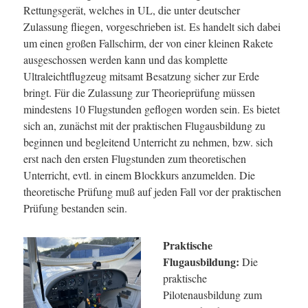
Rettungsgerät, welches in UL, die unter deutscher
Zulassung fliegen, vorgeschrieben ist. Es handelt sich dabei
um einen großen Fallschirm, der von einer kleinen Rakete
ausgeschossen werden kann und das komplette
Ultraleichtflugzeug mitsamt Besatzung sicher zur Erde
bringt. Für die Zulassung zur Theorieprüfung müssen
mindestens 10 Flugstunden geflogen worden sein. Es bietet
sich an, zunächst mit der praktischen Flugausbildung zu
beginnen und begleitend Unterricht zu nehmen, bzw. sich
erst nach den ersten Flugstunden zum theoretischen
Unterricht, evtl. in einem Blockkurs anzumelden. Die
theoretische Prüfung muß auf jeden Fall vor der praktischen
Prüfung bestanden sein.
Praktische
Flugausbildung:
Die
praktische
Pilotenausbildung zum