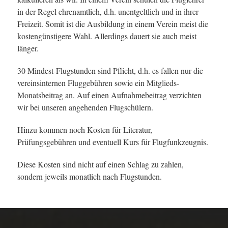
in der Regel ehrenamtlich, d.h. unentgeltlich und in ihrer
Freizeit. Somit ist die Ausbildung in einem Verein meist die
kostengünstigere Wahl. Allerdings dauert sie auch meist
länger.
30 Mindest-Flugstunden sind Pflicht, d.h. es fallen nur die
vereinsinternen Fluggebühren sowie ein Mitglieds-
Monatsbeitrag an. Auf einen Aufnahmebeitrag verzichten
wir bei unseren angehenden Flugschülern.
Hinzu kommen noch Kosten für Literatur,
Prüfungsgebühren und eventuell Kurs für Flugfunkzeugnis.
Diese Kosten sind nicht auf einen Schlag zu zahlen,
sondern jeweils monatlich nach Flugstunden.