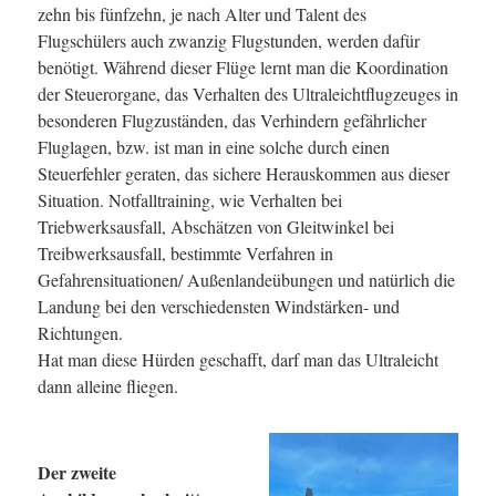
zehn bis fünfzehn, je nach Alter und Talent des
Flugschülers auch zwanzig Flugstunden, werden dafür
benötigt. Während dieser Flüge lernt man die Koordination
der Steuerorgane, das Verhalten des Ultraleichtflugzeuges in
besonderen Flugzuständen, das Verhindern gefährlicher
Fluglagen, bzw. ist man in eine solche durch einen
Steuerfehler geraten, das sichere Herauskommen aus dieser
Situation. Notfalltraining, wie Verhalten bei
Triebwerksausfall, Abschätzen von Gleitwinkel bei
Treibwerksausfall, bestimmte Verfahren in
Gefahrensituationen/ Außenlandeübungen und natürlich die
Landung bei den verschiedensten Windstärken- und
Richtungen.
Hat man diese Hürden geschafft, darf man das Ultraleicht
dann alleine fliegen.
Der zweite