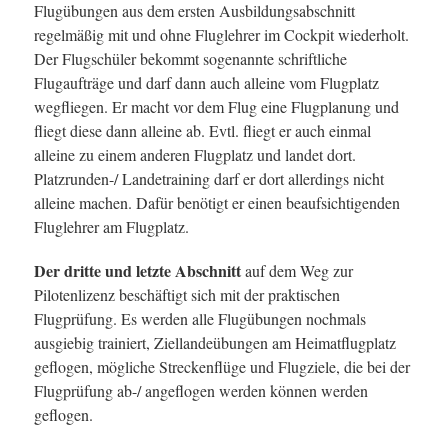
Flugübungen aus dem ersten Ausbildungsabschnitt
regelmäßig mit und ohne Fluglehrer im Cockpit wiederholt.
Der Flugschüler bekommt sogenannte schriftliche
Flugaufträge und darf dann auch alleine vom Flugplatz
wegfliegen. Er macht vor dem Flug eine Flugplanung und
fliegt diese dann alleine ab. Evtl. fliegt er auch einmal
alleine zu einem anderen Flugplatz und landet dort.
Platzrunden-/ Landetraining darf er dort allerdings nicht
alleine machen. Dafür benötigt er einen beaufsichtigenden
Fluglehrer am Flugplatz.
Der dritte und letzte Abschnitt
auf dem Weg zur
Pilotenlizenz beschäftigt sich mit der praktischen
Flugprüfung. Es werden alle Flugübungen nochmals
ausgiebig trainiert, Ziellandeübungen am Heimatflugplatz
geflogen, mögliche Streckenflüge und Flugziele, die bei der
Flugprüfung ab-/ angeflogen werden können werden
geflogen.