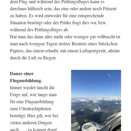
dem Flug und während des Prüfungsfluges kann es
durchaus hilfreich sein, das eine oder andere noch Präsent
zu haben. Es wird entweder für eine entsprechende
Situation benötigt oder der Prüfer fragt dies vor, bzw.
während des Prüfungsfluges ab.
Hat man das dann alles mehr oder weniger gut vollbracht ist
man nach wenigen Tagen stolzer Besitzer eines Stückchen
Papiers, das einem erlaubt, mit einem Luftsportgerät, alleine
durch die Luft zu fliegen.
Dauer einer
Flugausbildung.
Immer wieder taucht die
Frage auf, wie lange man
für eine Flugausbildung
zum Ultraleichtpiloten
benötigt. Hier gilt, wie bei
vielen anderen Dingen
auch: …..es kommt drauf