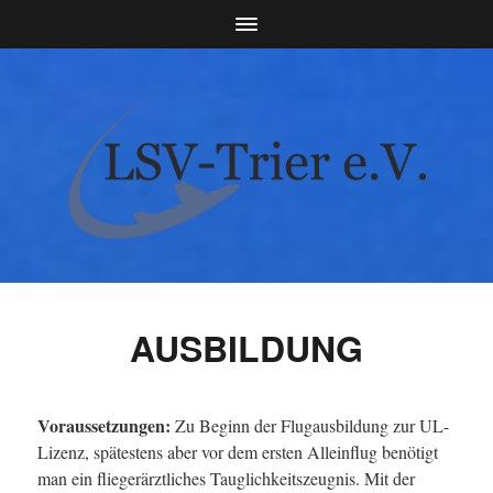
AUSBILDUNG
Voraussetzungen:
Zu Beginn der Flugausbildung zur UL-
Lizenz, spätestens aber vor dem ersten Alleinflug benötigt
man ein fliegerärztliches Tauglichkeitszeugnis. Mit der